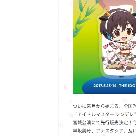
ついに来月から始まる、全国7
「アイドルマスター シンデレ
宮城公演にて先行販売決定！
早坂美玲、アナスタシア、及