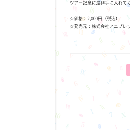
ツアー記念に是非手に入れて
☆価格：2,000円（税込）
☆発売元：株式会社アニプレ