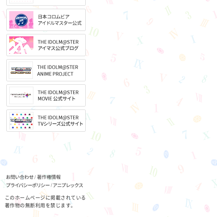
このホームページに掲載されている
著作物の無断利用を禁じます。