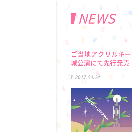
NEWS
ご当地アクリルキー
城公演にて先行発売
2017.04.24