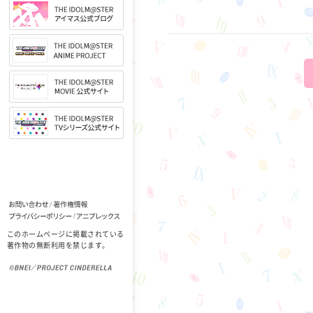
このホームページに掲載されている
著作物の無断利用を禁じます。