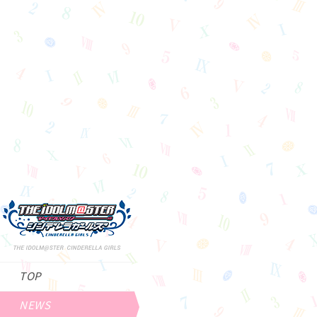
TOP
NEWS