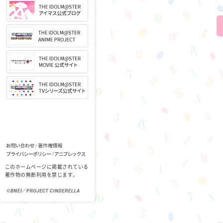
このホームページに掲載されている
著作物の無断利用を禁じます。